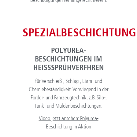
Beschädigungen termingerecht liefern.
SPEZIALBESCHICHTUNG
POLYUREA-
BESCHICHTUNGEN IM
HEISSSPRÜHVERFHREN
für Verschleiß-, Schlag-, Lärm- und
Chemiebeständigkeit. Vorwiegend in der
Förder- und Fahrzeugtechnik, z.B. Silo-,
Tank- und Muldenbeschichtungen.
Video jetzt ansehen: Polyurea-
Beschichtung in Aktion