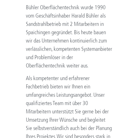
Bühler Oberflächentechnik wurde 1990
vom Geschäftsinhaber Harald Bühler als
Sandstrahlbetrieb mit 2 Mitarbeitern in
Spaichingen gegründet. Bis heute bauen
wir das Unternehmen kontinuierlich zum
verlässlichen, kompetenten Systemanbieter
und Problemlöser in der
Oberflächentechnik weiter aus.
Als kompetenter und erfahrener
Fachbetrieb bieten wir Ihnen ein
umfangreiches Leistungsangebot. Unser
qualifiziertes Team mit über 30
Mitarbeitern unterstützt Sie gerne bei der
Umsetzung Ihrer Wünsche und begleitet
Sie selbstverständlich auch bei der Planung
Ihres Projektes. Wir sind besonders stark in