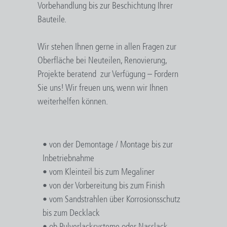
Vorbehandlung bis zur Beschichtung Ihrer
Bauteile.
Wir stehen Ihnen gerne in allen Fragen zur
Oberfläche bei Neuteilen, Renovierung,
Projekte beratend zur Verfügung – Fordern
Sie uns! Wir freuen uns, wenn wir Ihnen
weiterhelfen können.
• von der Demontage / Montage bis zur
Inbetriebnahme
• vom Kleinteil bis zum Megaliner
• von der Vorbereitung bis zum Finish
• vom Sandstrahlen über Korrosionsschutz
bis zum Decklack
• ob Pulverlacksysteme oder Nasslack