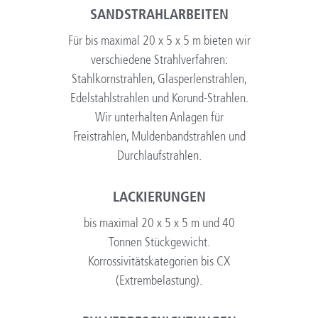
SANDSTRAHLARBEITEN
Für bis maximal 20 x 5 x 5 m bieten wir
verschiedene Strahlverfahren:
Stahlkornstrahlen, Glasperlenstrahlen,
Edelstahlstrahlen und Korund-Strahlen.
Wir unterhalten Anlagen für
Freistrahlen, Muldenbandstrahlen und
Durchlaufstrahlen.
LACKIERUNGEN
bis maximal 20 x 5 x 5 m und 40
Tonnen Stückgewicht.
Korrossivitätskategorien bis CX
(Extrembelastung).