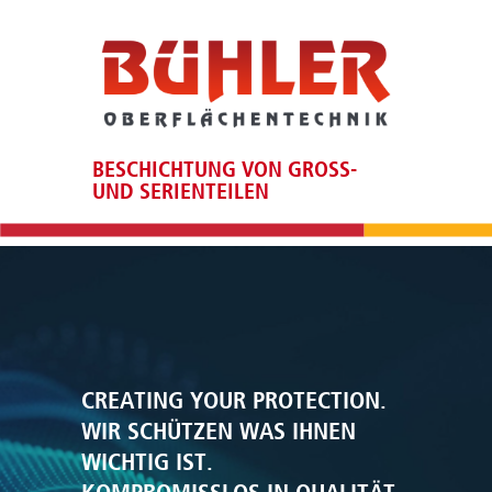
BESCHICHTUNG VON GROSS- U
ND SERIENTEILEN
CREATING YOUR PROTECTION.
WIR SCHÜTZEN WAS IHNEN
WICHTIG IST.