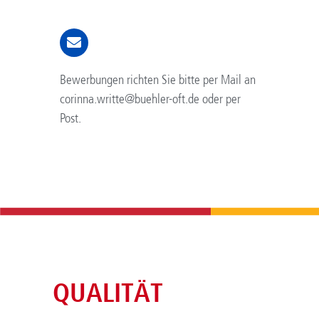
Bewerbungen richten Sie bitte per Mail an
corinna.writte@buehler-oft.de oder per
Post.
QUALITÄT