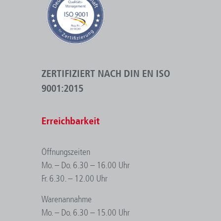
ZERTIFIZIERT NACH DIN EN ISO
9001:2015
Erreichbarkeit
Öffnungszeiten
Mo. – Do. 6.30 – 16.00 Uhr
Fr. 6.30. – 12.00 Uhr
Warenannahme
Mo. – Do. 6.30 – 15.00 Uhr