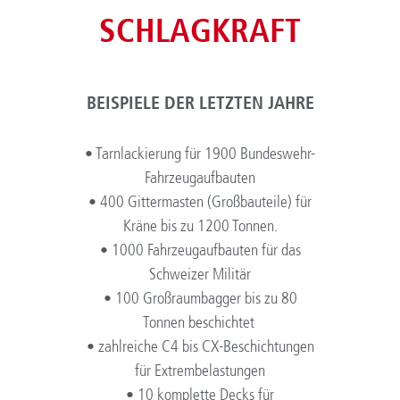
SCHLAGKRAFT
BEISPIELE DER LETZTEN JAHRE
• Tarnlackierung für 1900 Bundeswehr-
Fahrzeugaufbauten
• 400 Gittermasten (Großbauteile) für
Kräne bis zu 1200 Tonnen.
• 1000 Fahrzeugaufbauten für das
Schweizer Militär
• 100 Großraumbagger bis zu 80
Tonnen beschichtet
• zahlreiche C4 bis CX-Beschichtungen
für Extrembelastungen
• 10 komplette Decks für