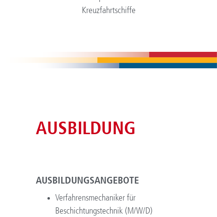
Kreuzfahrtschiffe
AUSBILDUNG
AUSBILDUNGSANGEBOTE
Verfahrensmechaniker für
Beschichtungstechnik (M/W/D)