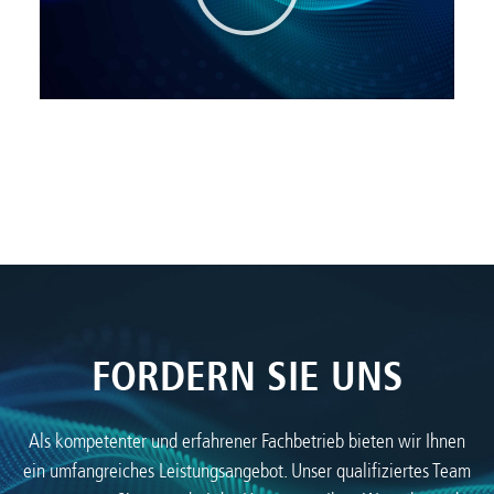
FORDERN SIE UNS
Als kompetenter und erfahrener Fachbetrieb bieten wir Ihnen
ein umfangreiches Leistungsangebot. Unser qualifiziertes Team