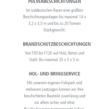
PULVERBESCHICHTUNGEN
Im süddeutschen Raum eine größten
Beschichtungsanlagen bis maximal 14 x
3,2 x 3,5 m und bis zu 20 Tonnen
Stückgewicht.
BRANDSCHUTZBESCHICHTUNGEN
Von F30 bis F120 auf Holz, Beton und
Stahl. Bis maximal 20 x 5 x 5 m.
HOL- UND BRINGSERVICE
Mit unserem eigenen Fuhrpark und
mehreren Lastzügen können wir Ihre
beschichteten Bauteile zuverlässig und
vor allem sicher und ohne