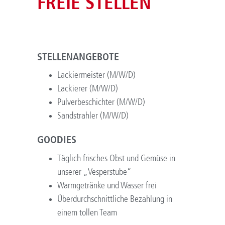
FREIE STELLEN
STELLENANGEBOTE
Lackiermeister (M/W/D)
Lackierer (M/W/D)
Pulverbeschichter (M/W/D)
Sandstrahler (M/W/D)
GOODIES
Täglich frisches Obst und Gemüse in
unserer „Vesperstube“
Warmgetränke und Wasser frei
Überdurchschnittliche Bezahlung in
einem tollen Team