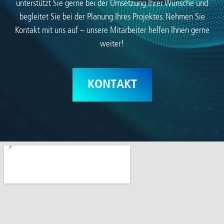
unterstützt Sie gerne bei der Umsetzung Ihrer Wünsche und
begleitet Sie bei der Planung Ihres Projektes. Nehmen Sie
Kontakt mit uns auf – unsere Mitarbeiter helfen Ihnen gerne
weiter!
KONTAKT