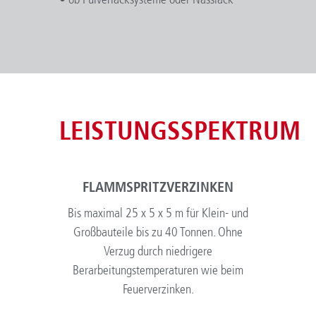
LEISTUNGSSPEKTRUM
FLAMMSPRITZVERZINKEN
Bis maximal 25 x 5 x 5 m für Klein- und
Großbauteile bis zu 40 Tonnen. Ohne
Verzug durch niedrigere
Berarbeitungstemperaturen wie beim
Feuerverzinken.