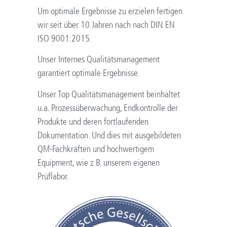
Um optimale Ergebnisse zu erzielen fertigen
wir seit über 10 Jahren nach nach DIN EN
ISO 9001:2015.
Unser Internes Qualitätsmanagement
garantiert optimale Ergebnisse.
Unser Top Qualitätsmanagement beinhaltet
u.a. Prozessüberwachung, Endkontrolle der
Produkte und deren fortlaufenden
Dokumentation. Und dies mit ausgebildeten
QM-Fachkräften und hochwertigem
Equipment, wie z.B. unserem eigenen
Prüflabor.