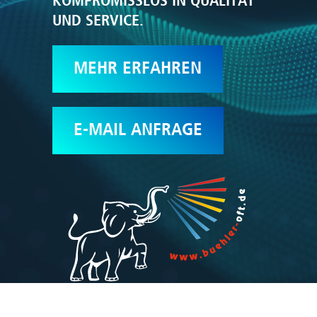
KOMPROMISSLOS IN QUALITÄT
UND SERVICE.
MEHR ERFAHREN
E-MAIL ANFRAGE