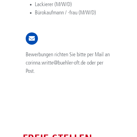
Lackierer (M/W/D)
Bürokaufmann / -frau (M/W/D)
Bewerbungen richten Sie bitte per Mail an
corinna.writte@buehler-oft.de oder per
Post.