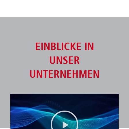
EINBLICKE IN
UNSER
UNTERNEHMEN