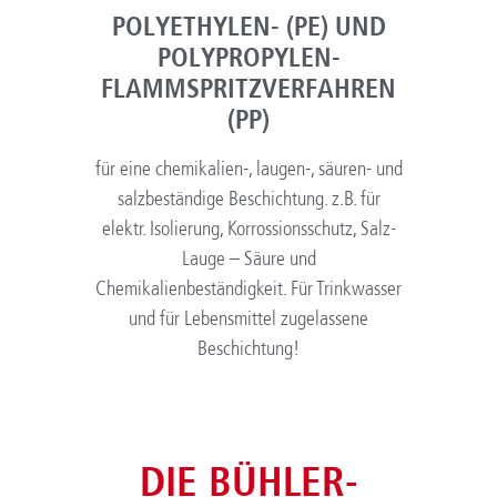
POLYETHYLEN- (PE) UND
POLYPROPYLEN-
FLAMMSPRITZVERFAHREN
(PP)
für eine chemikalien-, laugen-, säuren- und
salzbeständige Beschichtung. z.B. für
elektr. Isolierung, Korrossionsschutz, Salz-
Lauge – Säure und
Chemikalienbeständigkeit. Für Trinkwasser
und für Lebensmittel zugelassene
Beschichtung!
DIE BÜHLER-