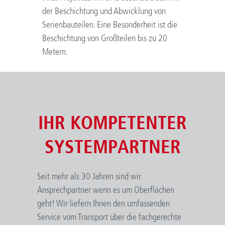
der Beschichtung und Abwicklung von
Serienbauteilen. Eine Besonderheit ist die
Beschichtung von Großteilen bis zu 20
Metern.
IHR KOMPETENTER
SYSTEMPARTNER
Seit mehr als 30 Jahren sind wir
Ansprechpartner wenn es um Oberflächen
geht! Wir liefern Ihnen den umfassenden
Service vom Transport über die fachgerechte