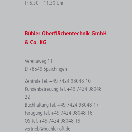
Fr. 6.30 – 11.30 Uhr
Bühler Oberflächentechnik GmbH
& Co. KG
Verenaweg 11
D-78549 Spaichingen
Zentrale Tel. +49 7424 98048-10
Kundenbetreuung Tel. +49 7424 98048-
22
Buchhaltung Tel. +49 7424 98048-17
Fertigung Tel. +49 7424 98048-16
QS Tel. +49 7424 98048-19
vertrieb@buehler-oft.de